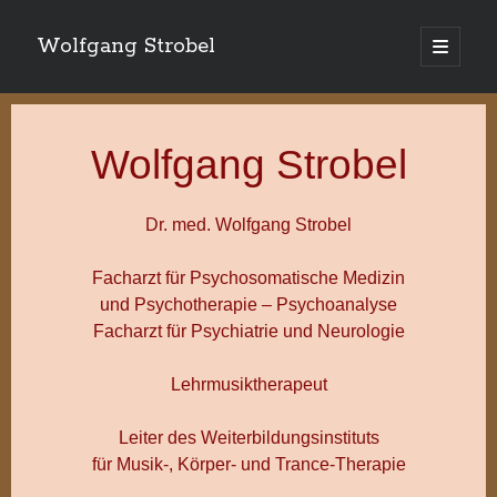
Wolfgang Strobel
Hauptm
öffnen
Wolfgang Strobel
Dr. med. Wolfgang Strobel
Facharzt für Psychosomatische Medizin
und Psychotherapie – Psychoanalyse
Facharzt für Psychiatrie und Neurologie
Lehrmusiktherapeut
Leiter des Weiterbildungsinstituts
für Musik-, Körper- und Trance-Therapie