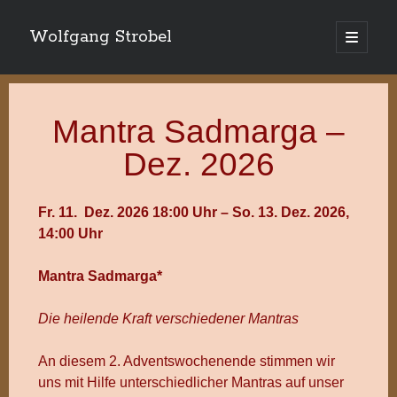
Wolfgang Strobel
Hauptm
öffnen
Mantra Sadmarga –
Dez. 2026
Fr. 11. Dez. 2026 18:00 Uhr – So. 13. Dez. 2026,
14:00 Uhr
Mantra Sadmarga*
Die heilende Kraft verschiedener Mantras
An diesem 2. Adventswochenende stimmen wir
uns mit Hilfe unterschiedlicher Mantras auf unser