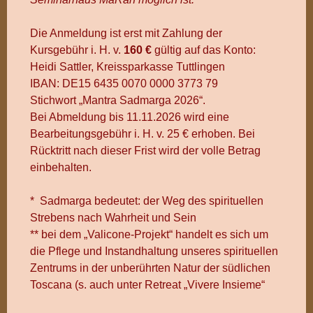
Die Anmeldung ist erst mit Zahlung der
Kursgebühr i. H. v.
160 €
gültig auf das Konto:
Heidi Sattler, Kreissparkasse Tuttlingen
IBAN: DE15 6435 0070 0000 3773 79
Stichwort „Mantra Sadmarga 2026“.
Bei Abmeldung bis 11.11.2026 wird eine
Bearbeitungsgebühr i. H. v. 25 € erhoben. Bei
Rücktritt nach dieser Frist wird der volle Betrag
einbehalten.
* Sadmarga bedeutet: der Weg des spirituellen
Strebens nach Wahrheit und Sein
** bei dem „Valicone-Projekt“ handelt es sich um
die Pflege und Instandhaltung unseres spirituellen
Zentrums in der unberührten Natur der südlichen
Toscana (s. auch unter Retreat „Vivere Insieme“