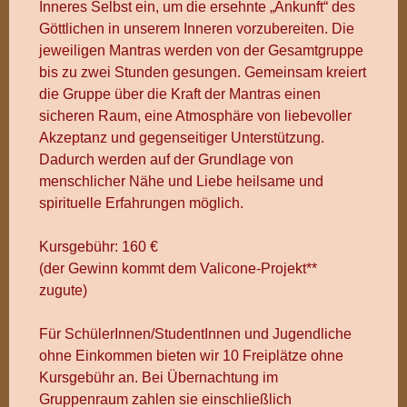
Inneres Selbst ein, um die ersehnte „Ankunft“ des
Göttlichen in unserem Inneren vorzubereiten. Die
jeweiligen Mantras werden von der Gesamtgruppe
bis zu zwei Stunden ge­sungen. Gemeinsam kreiert
die Gruppe über die Kraft der Mantras einen
sicheren Raum, eine Atmosphäre von liebevoller
Akzeptanz und gegenseitiger Unterstützung.
Dadurch werden auf der Grundlage von
menschlicher Nähe und Liebe heilsame und
spirituelle Erfahrungen möglich.
Kursgebühr: 160 €
(der Gewinn kommt dem Valicone-Projekt**
zugute)
Für SchülerInnen/StudentInnen und Jugendliche
ohne Einkommen bieten wir 10 Freiplätze ohne
Kursgebühr an. Bei Übernachtung im
Gruppenraum zahlen sie einschließlich